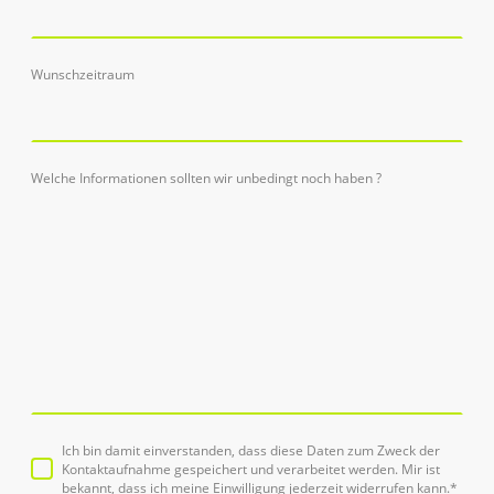
Wunschzeitraum
Welche Informationen sollten wir unbedingt noch haben ?
Ich bin damit einverstanden, dass diese Daten zum Zweck der
Kontaktaufnahme gespeichert und verarbeitet werden. Mir ist
bekannt, dass ich meine Einwilligung jederzeit widerrufen kann.
*