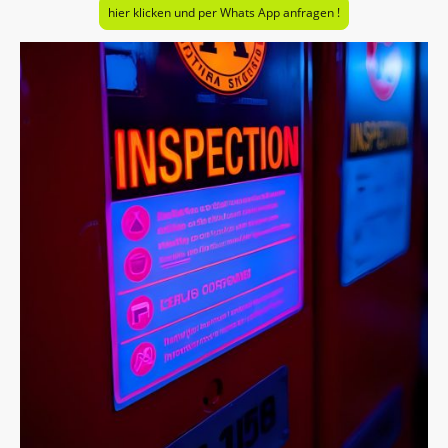
hier klicken und per Whats App anfragen !