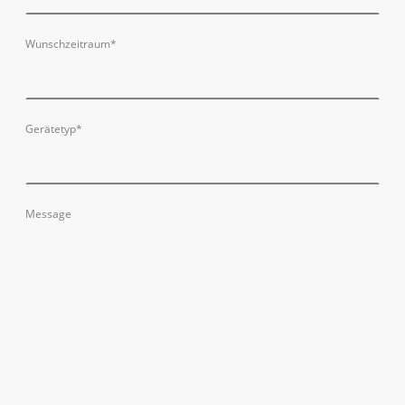
Wunschzeitraum
*
Gerätetyp
*
Message