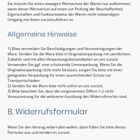
Sie müssen für einen etwaigen Wertverlust der Waren nur aufkommen,
wenn dieser Wertverlust auf einen zur Prüfung der Beschaffenheit,
Eigenschaften und Funktionsweise der Waren nicht notwendigen
Umgang mit ihnen zurückzuführen ist.
Allgemeine Hinweise
1) Bitte vermeiden Sie Beschädigungen und Verunreinigungen der
Ware. Senden Sie die Ware bitte in Originalverpackung mit sämtlichem
Zubehör und mit allen Verpackungsbestandteilen an uns zurück.
Verwenden Sie ggf. eine schützende Umverpackung. Wenn Sie die
Originalverpackung nicht mehr besitzen, sorgen Sie bitte mit einer
geeigneten Verpackung für einen ausreichenden Schutz vor
Transportschäden.
2) Senden Sie die Ware bitte nicht unfrei an uns zurück.
3) Bitte beachten Sie, dass die vorgenannten Ziffern 1-2 nicht
Voraussetzung für die wirksame Ausübung des Widerrufsrechts sind.
B. Widerrufsformular
Wenn Sie den Vertrag widerrufen wollen, dann füllen Sie bitte dieses
Formular aus und senden es zurück.