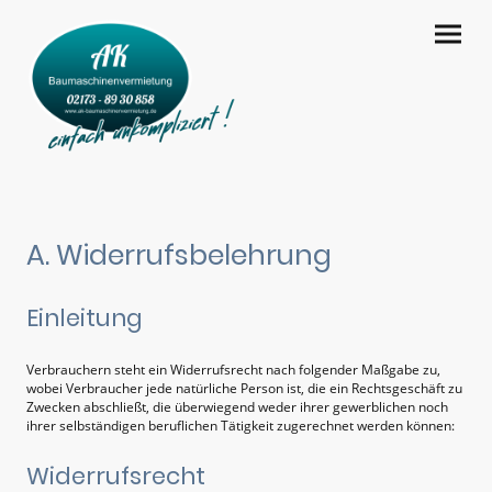
A. Widerrufsbelehrung
Einleitung
Verbrauchern steht ein Widerrufsrecht nach folgender Maßgabe zu,
wobei Verbraucher jede natürliche Person ist, die ein Rechtsgeschäft zu
Zwecken abschließt, die überwiegend weder ihrer gewerblichen noch
ihrer selbständigen beruflichen Tätigkeit zugerechnet werden können:
Widerrufsrecht