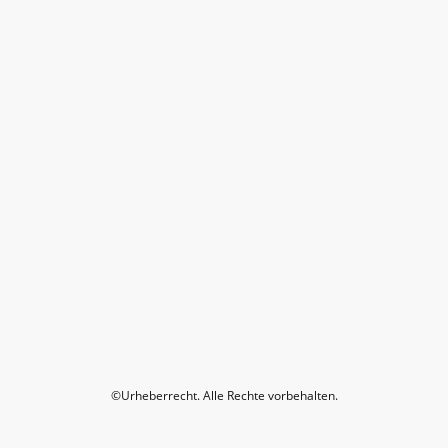
©Urheberrecht. Alle Rechte vorbehalten.