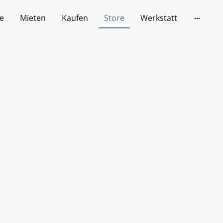
e
Mieten
Kaufen
Store
Werkstatt