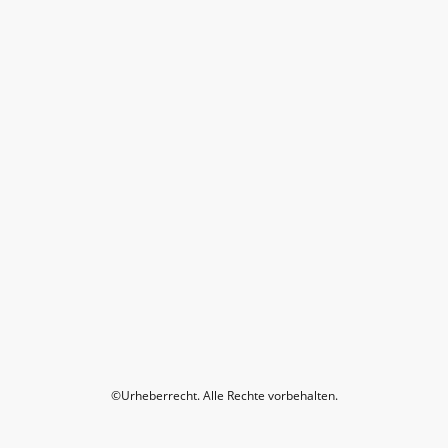
©Urheberrecht. Alle Rechte vorbehalten.