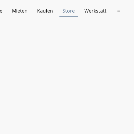
e
Mieten
Kaufen
Store
Werkstatt