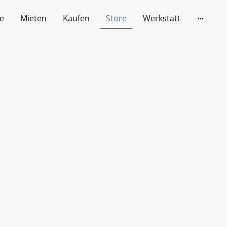
e
Mieten
Kaufen
Store
Werkstatt